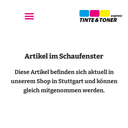
Artikel im Schaufenster
Diese Artikel befinden sich aktuell in
unserem Shop in Stuttgart und können
gleich mitgenommen werden.